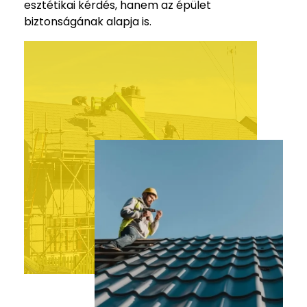
esztétikai kérdés, hanem az épület
biztonságának alapja is.